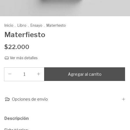
Inicio
.
Libro
.
Ensayo
.
Materfiesto
Materfiesto
$22.000
Ver más detalles
Opciones de envío
Descripción